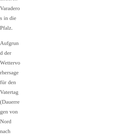
Varadero
s in die
Pfalz.
Aufgrun
d der
Wettervo
rhersage
für den
Vatertag
(Dauerre
gen von
Nord
nach