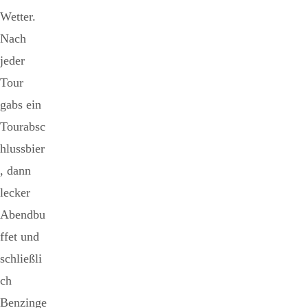
Wetter.
Nach
jeder
Tour
gabs ein
Tourabsc
hlussbier
, dann
lecker
Abendbu
ffet und
schließli
ch
Benzinge