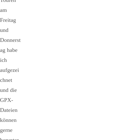
am
Freitag
und
Donnerst
ag habe
ich
aufgezei
chnet
und die
GPX-
Dateien
können
gerne
herunter