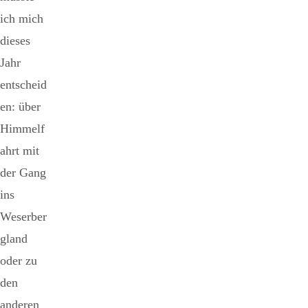
ich mich
dieses
Jahr
entscheid
en: über
Himmelf
ahrt mit
der Gang
ins
Weserber
gland
oder zu
den
anderen