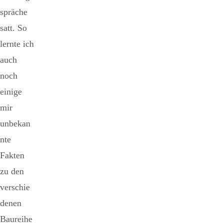
spräche
satt. So
lernte ich
auch
noch
einige
mir
unbekan
nte
Fakten
zu den
verschie
denen
Baureihe