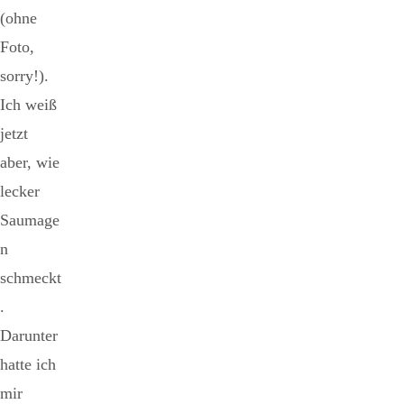
(ohne
Foto,
sorry!).
Ich weiß
jetzt
aber, wie
lecker
Saumage
n
schmeckt
.
Darunter
hatte ich
mir