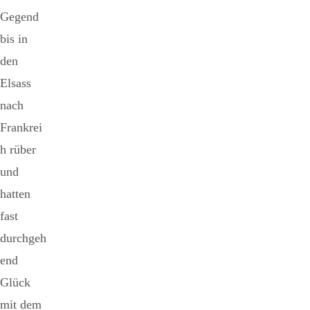
Gegend
bis in
den
Elsass
nach
Frankrei
h rüber
und
hatten
fast
durchgeh
end
Glück
mit dem