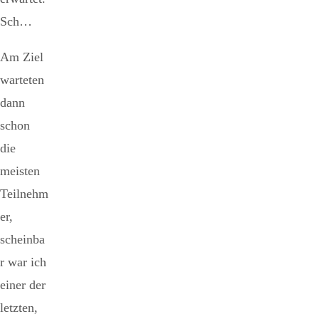
Sch…
Am Ziel
warteten
dann
schon
die
meisten
Teilnehm
er,
scheinba
r war ich
einer der
letzten,