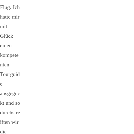
Flug. Ich
hatte mir
mit
Glück
einen
kompete
nten
Tourguid
e
ausgeguc
kt und so
durchstre
iften wir
die