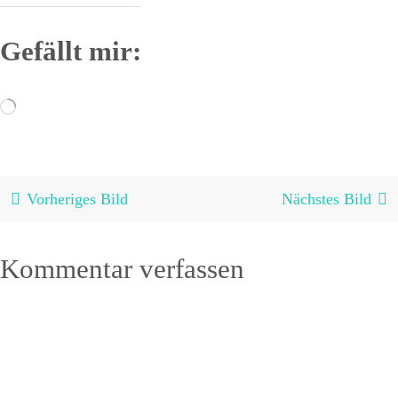
Gefällt mir:
Wird
geladen …
Vorheriges Bild
Nächstes Bild
Kommentar verfassen