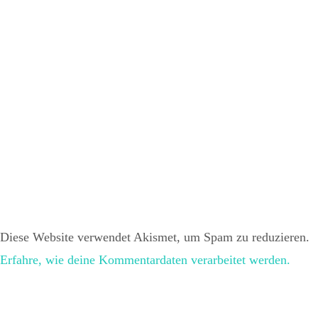
Diese Website verwendet Akismet, um Spam zu reduzieren.
Erfahre, wie deine Kommentardaten verarbeitet werden.