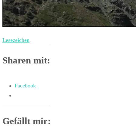
Lesezeichen
.
Sharen mit:
Facebook
Gefällt mir: