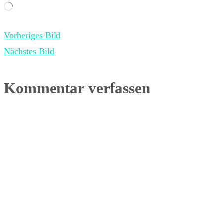
Wird
geladen …
Vorheriges Bild
Nächstes Bild
Kommentar verfassen