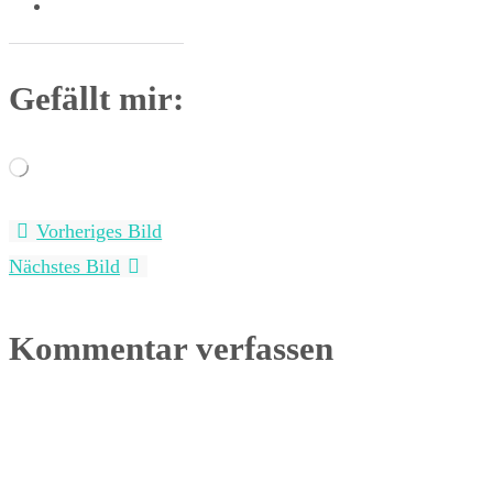
Gefällt mir:
Wird
geladen …
Vorheriges Bild
Nächstes Bild
Kommentar verfassen