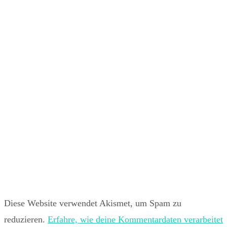
Diese Website verwendet Akismet, um Spam zu
reduzieren.
Erfahre, wie deine Kommentardaten verarbeitet