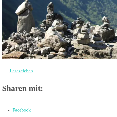
Lesezeichen
.
Sharen mit:
Facebook