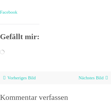
Facebook
Gefällt mir:
Wird
geladen …
Vorheriges Bild
Nächstes Bild
Kommentar verfassen