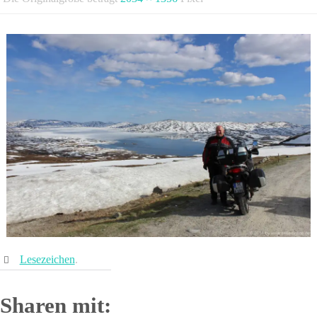
Lesezeichen
.
Sharen mit: