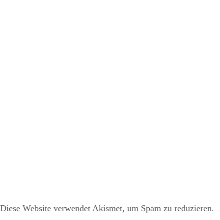
Diese Website verwendet Akismet, um Spam zu reduzieren.