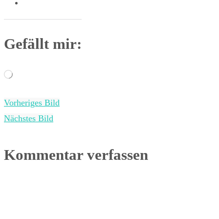
Gefällt mir:
Wird
geladen …
Vorheriges Bild
Nächstes Bild
Kommentar verfassen