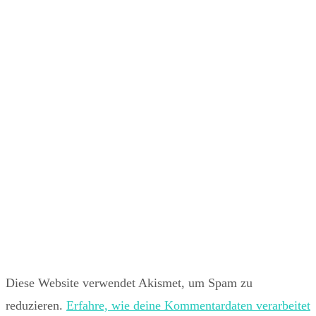
Diese Website verwendet Akismet, um Spam zu
reduzieren.
Erfahre, wie deine Kommentardaten verarbeitet