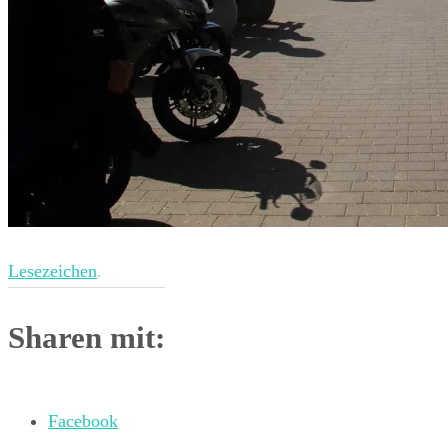
Lesezeichen
.
Sharen mit:
Facebook