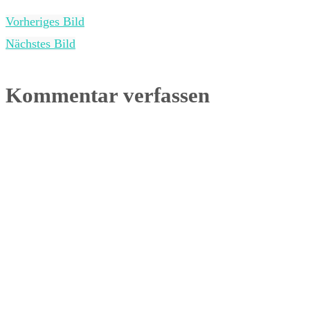
Vorheriges Bild
Nächstes Bild
Kommentar verfassen