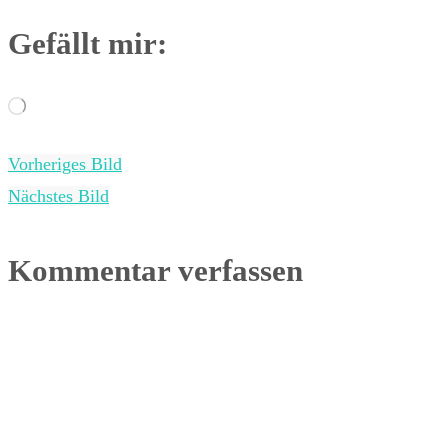
Gefällt mir:
Wird
geladen …
Vorheriges Bild
Nächstes Bild
Kommentar verfassen