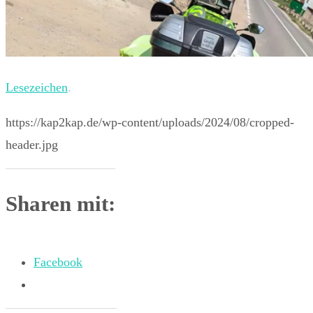
Lesezeichen
.
https://kap2kap.de/wp-content/uploads/2024/08/cropped-
header.jpg
Sharen mit:
Facebook