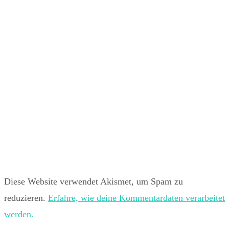
Diese Website verwendet Akismet, um Spam zu
reduzieren.
Erfahre, wie deine Kommentardaten verarbeitet
werden.