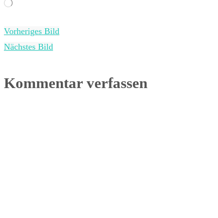
Wird
geladen …
Vorheriges Bild
Nächstes Bild
Kommentar verfassen