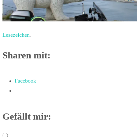
Lesezeichen
.
Sharen mit:
Facebook
Gefällt mir:
Wird