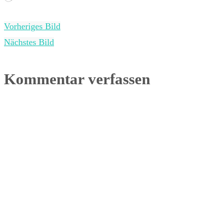
geladen …
Vorheriges Bild
Nächstes Bild
Kommentar verfassen