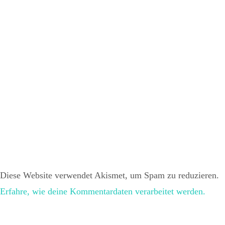
Diese Website verwendet Akismet, um Spam zu reduzieren.
Erfahre, wie deine Kommentardaten verarbeitet werden.