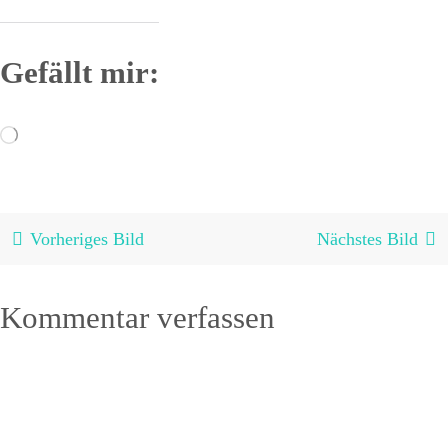
Gefällt mir:
Wird
geladen …
Vorheriges Bild
Nächstes Bild
Kommentar verfassen