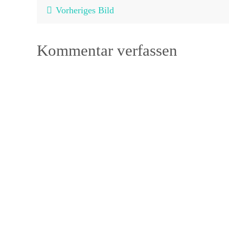
Vorheriges Bild
Kommentar verfassen