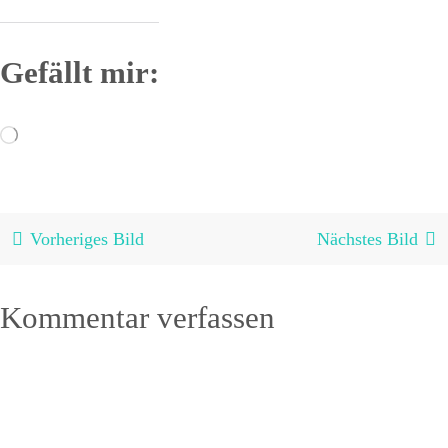
Gefällt mir:
Wird
geladen …
Vorheriges Bild
Nächstes Bild
Kommentar verfassen