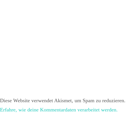
Diese Website verwendet Akismet, um Spam zu reduzieren.
Erfahre, wie deine Kommentardaten verarbeitet werden.