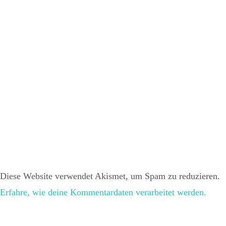
Diese Website verwendet Akismet, um Spam zu reduzieren.
Erfahre, wie deine Kommentardaten verarbeitet werden.