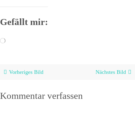
Gefällt mir:
Wird
geladen …
Vorheriges Bild
Nächstes Bild
Kommentar verfassen