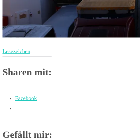
Lesezeichen
.
Sharen mit:
Facebook
Gefällt mir: