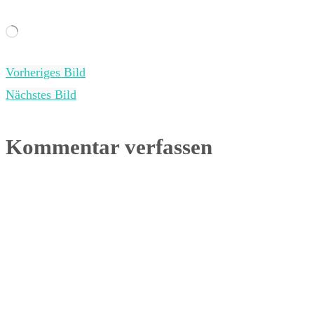
Wird
geladen …
Vorheriges Bild
Nächstes Bild
Kommentar verfassen