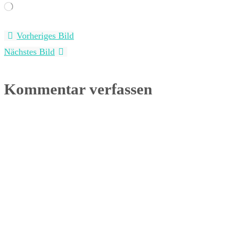
Wird
geladen …
Vorheriges Bild
Nächstes Bild
Kommentar verfassen