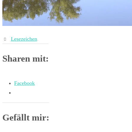
Lesezeichen
.
Sharen mit:
Facebook
Gefällt mir: