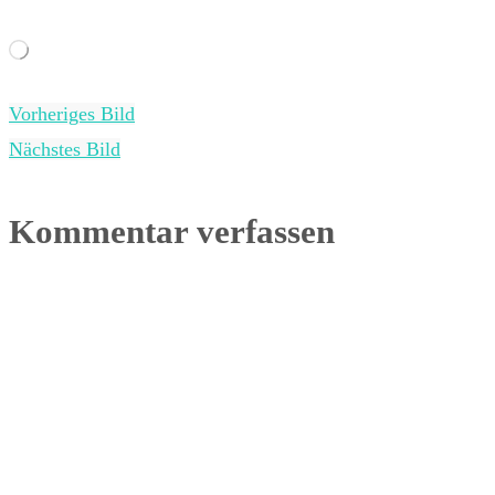
Wird
geladen …
Vorheriges Bild
Nächstes Bild
Kommentar verfassen