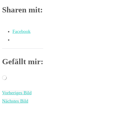
Sharen mit:
Facebook
Gefällt mir:
Wird
geladen …
Vorheriges Bild
Nächstes Bild