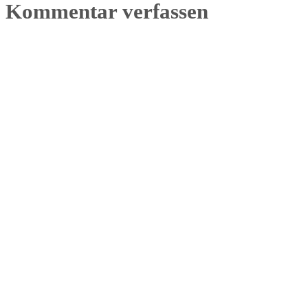
Kommentar verfassen