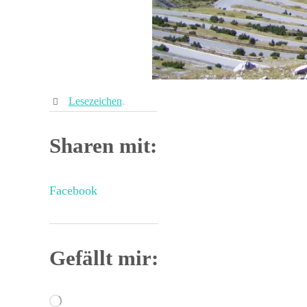
Lesezeichen
.
Sharen mit:
Facebook
Gefällt mir:
Wird