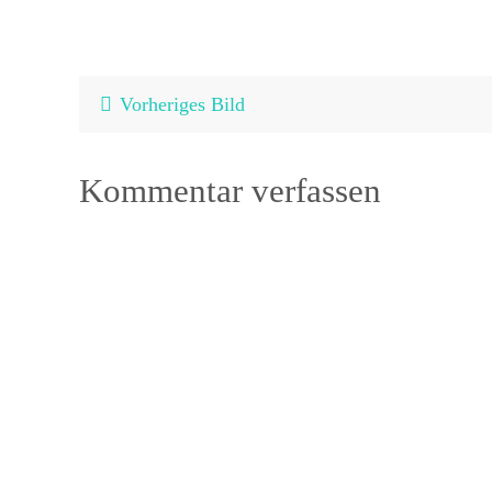
geladen …
Vorheriges Bild
Kommentar verfassen