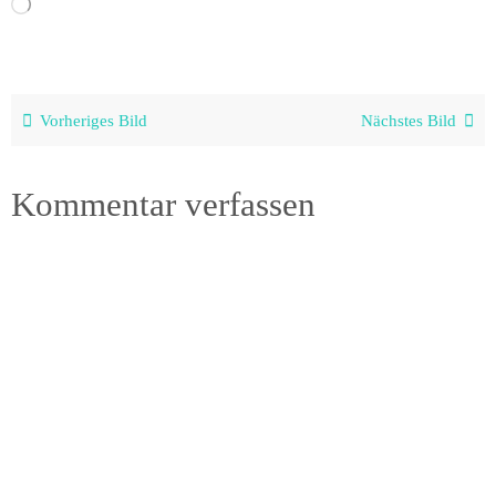
Wird
geladen …
Vorheriges Bild
Nächstes Bild
Kommentar verfassen