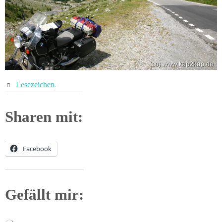
Lesezeichen
.
Sharen mit:
Facebook
Gefällt mir: