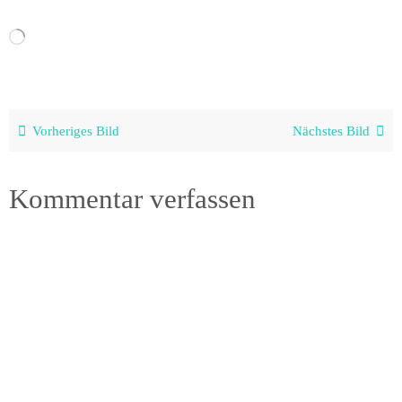
Wird
geladen …
Vorheriges Bild
Nächstes Bild
Kommentar verfassen