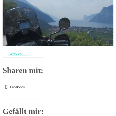
Lesezeichen
.
Sharen mit:
Facebook
Gefällt mir: