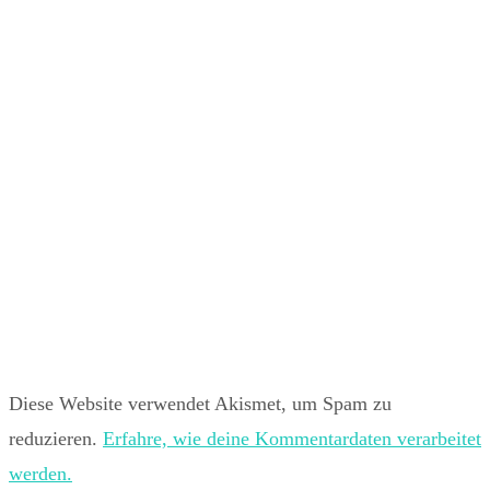
Diese Website verwendet Akismet, um Spam zu
reduzieren.
Erfahre, wie deine Kommentardaten verarbeitet
werden.