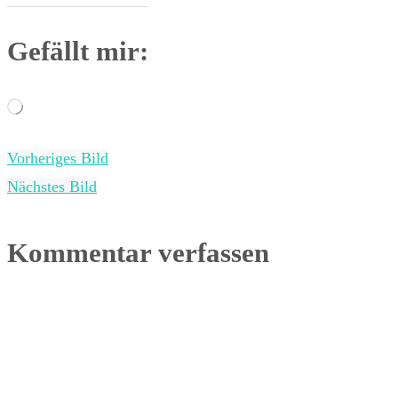
Gefällt mir:
Wird
geladen …
Vorheriges Bild
Nächstes Bild
Kommentar verfassen