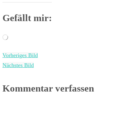
Gefällt mir:
Wird
geladen …
Vorheriges Bild
Nächstes Bild
Kommentar verfassen