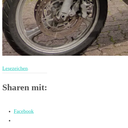
Lesezeichen
.
Sharen mit:
Facebook