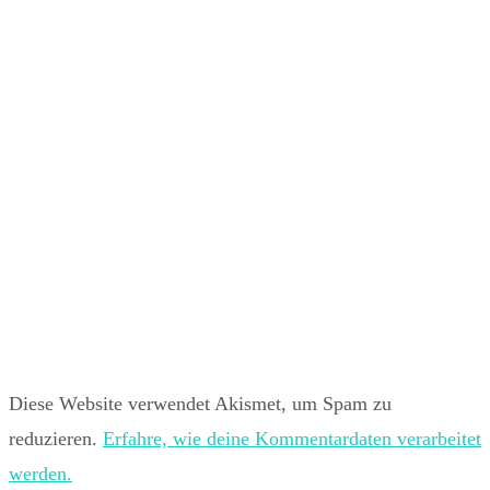
Diese Website verwendet Akismet, um Spam zu
reduzieren.
Erfahre, wie deine Kommentardaten verarbeitet
werden.