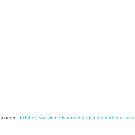
duzieren.
Erfahre, wie deine Kommentardaten verarbeitet wer