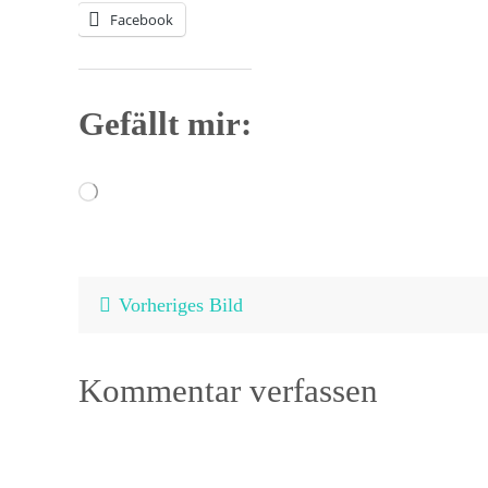
Facebook
Gefällt mir:
Wird
geladen …
Vorheriges Bild
Kommentar verfassen