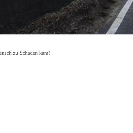
Mensch zu Schaden kam!