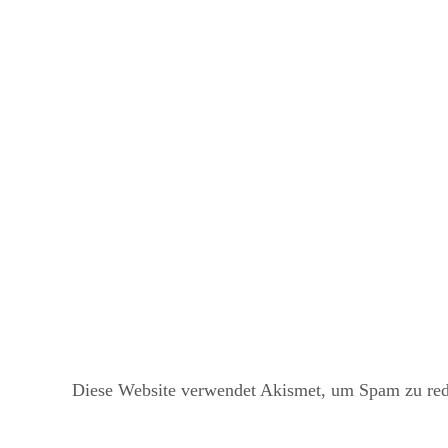
Diese Website verwendet Akismet, um Spam zu re