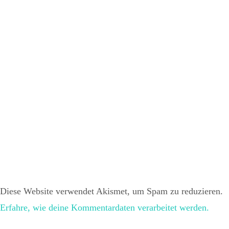
Diese Website verwendet Akismet, um Spam zu reduzieren.
Erfahre, wie deine Kommentardaten verarbeitet werden.