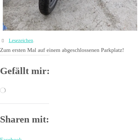
Lesezeichen
.
Zum ersten Mal auf einem abgeschlossenen Parkplatz!
Gefällt mir:
Wird
geladen …
Sharen mit:
Facebook