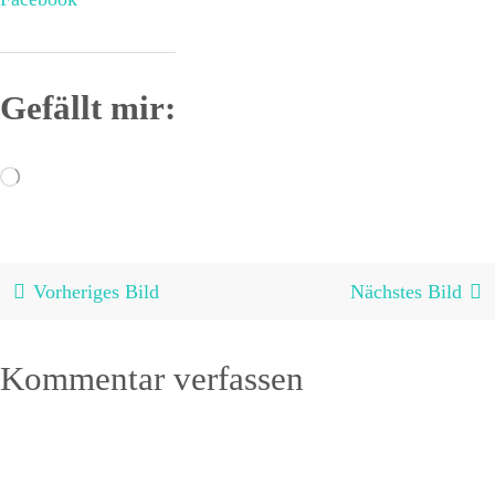
Gefällt mir:
Wird
geladen …
Vorheriges Bild
Nächstes Bild
Kommentar verfassen