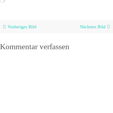
geladen …
Vorheriges Bild
Nächstes Bild
Kommentar verfassen