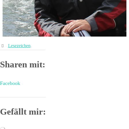
Lesezeichen
.
Sharen mit:
Facebook
Gefällt mir:
Wird