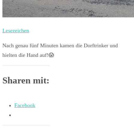
Lesezeichen
.
Nach genau fünf Minuten kamen die Dorftrinker und
hielten die Hand auf!😱
Sharen mit:
Facebook