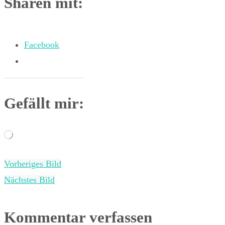
Sharen mit:
Facebook
Gefällt mir:
Wird
geladen …
Vorheriges Bild
Nächstes Bild
Kommentar verfassen