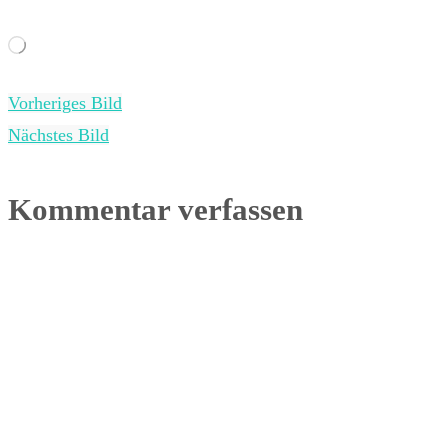
Wird
geladen …
Vorheriges Bild
Nächstes Bild
Kommentar verfassen