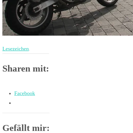
Lesezeichen
.
Sharen mit:
Facebook
Gefällt mir: