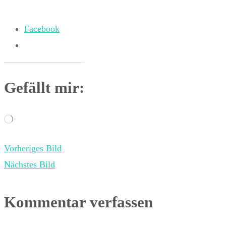
Facebook
Gefällt mir:
Wird
geladen …
Vorheriges Bild
Nächstes Bild
Kommentar verfassen