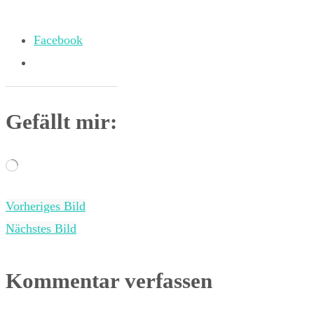
Facebook
Gefällt mir:
Wird
geladen …
Vorheriges Bild
Nächstes Bild
Kommentar verfassen