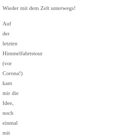
Wieder mit dem Zelt unterwegs!
Auf
der
letzten
Himmelfahrtstour
(vor
Corona!)
kam
mir die
Idee,
noch
einmal
mit