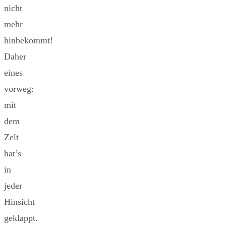
nicht
mehr
hinbekommt!
Daher
eines
vorweg:
mit
dem
Zelt
hat’s
in
jeder
Hinsicht
geklappt.