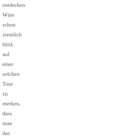
entdecken.
Wäre
schon
ziemlich
blöd,
auf
einer
solchen
Tour
zu
merken,
dass
man
das