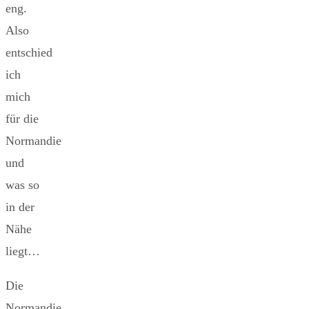
eng.
Also
entschied
ich
mich
für die
Normandie
und
was so
in der
Nähe
liegt…
Die
Normandie