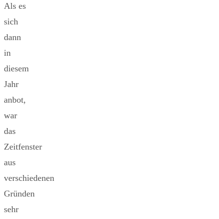
Als es
sich
dann
in
diesem
Jahr
anbot,
war
das
Zeitfenster
aus
verschiedenen
Gründen
sehr