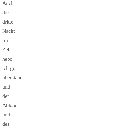
Auch
die
dritte
Nacht
im
Zelt
habe
ich gut
überstanden
und
der
Abbau
und
das