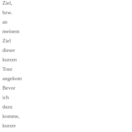
Ziel,
bzw.
an
meinem
Ziel
dieser
kurzen
Tour
angekommen.
Bevor
ich
dazu
komme,
kurzer