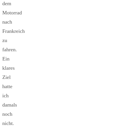
dem
Motorrad
nach
Frankreich
zu
fahren.
Ein
klares
Ziel
hatte
ich
damals
noch
nicht.