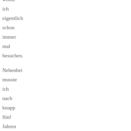
ich
eigentlich
schon
immer
mal
besuchen.
Nebenbei
musste
ich
nach
knapp
fünf
Jahren