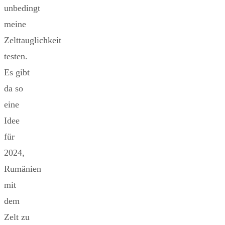
unbedingt
meine
Zelttauglichkeit
testen.
Es gibt
da so
eine
Idee
für
2024,
Rumänien
mit
dem
Zelt zu