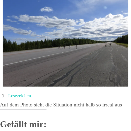
Lesezeichen
.
Auf dem Photo sieht die Situation nicht halb so irreal aus
Gefällt mir: