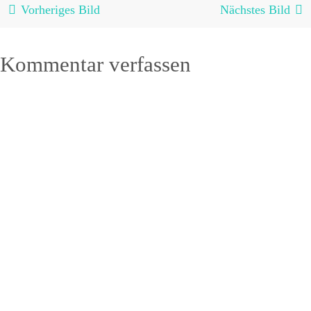
Vorheriges Bild
Nächstes Bild
Kommentar verfassen