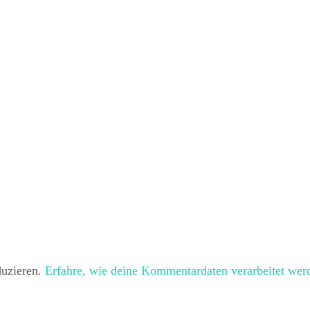
duzieren.
Erfahre, wie deine Kommentardaten verarbeitet wer