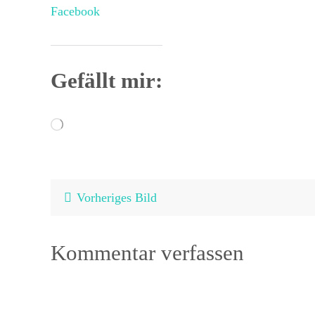
Facebook
Gefällt mir:
Wird
geladen …
Vorheriges Bild
Kommentar verfassen