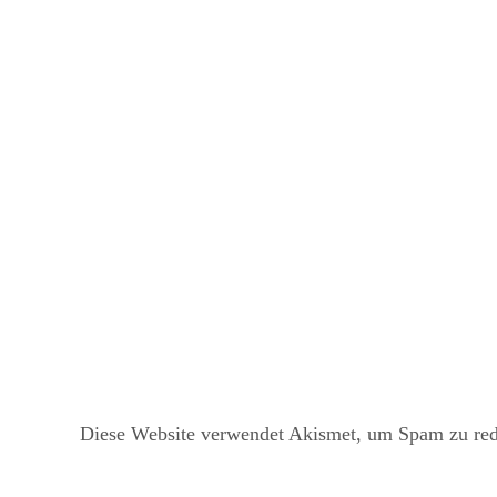
Diese Website verwendet Akismet, um Spam zu re