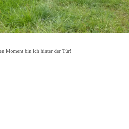
 Moment bin ich hinter der Tür!