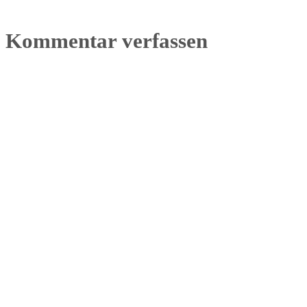
Kommentar verfassen