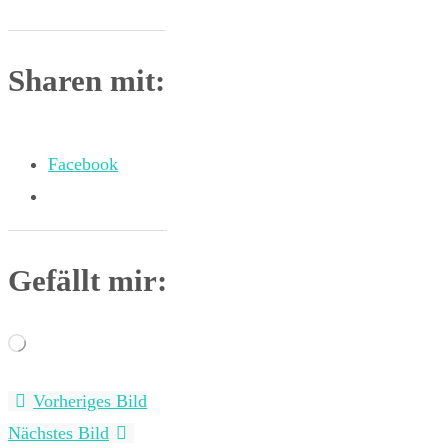
geladen …
Sharen mit:
Facebook
Gefällt mir:
Wird
geladen …
Vorheriges Bild
Nächstes Bild