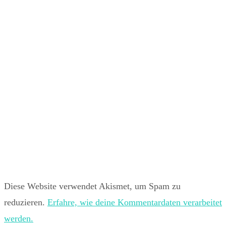
Diese Website verwendet Akismet, um Spam zu
reduzieren.
Erfahre, wie deine Kommentardaten verarbeitet
werden.