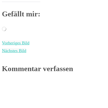
Gefällt mir:
Wird
geladen …
Vorheriges Bild
Nächstes Bild
Kommentar verfassen