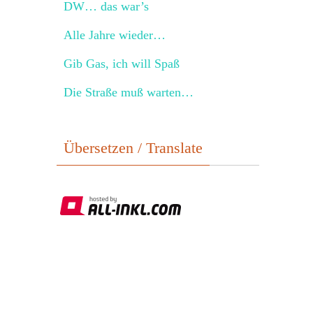
DW… das war’s
Alle Jahre wieder…
Gib Gas, ich will Spaß
Die Straße muß warten…
Übersetzen / Translate