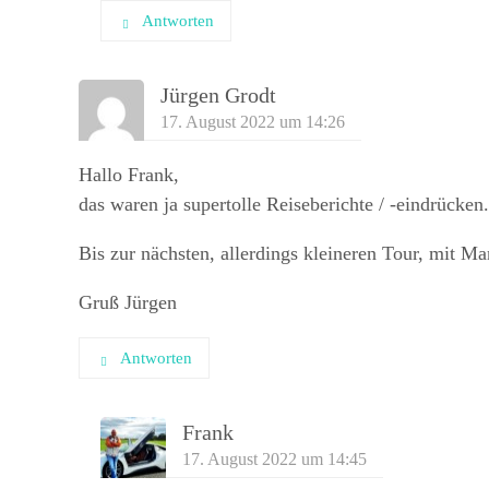
Antworten
Jürgen Grodt
17. August 2022 um 14:26
Hallo Frank,
das waren ja supertolle Reiseberichte / -eindrücken.
Bis zur nächsten, allerdings kleineren Tour, mit Ma
Gruß Jürgen
Antworten
Frank
17. August 2022 um 14:45