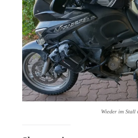
Wieder im Stall 