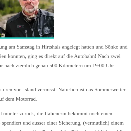
ung am Samstag in Hirtshals angelegt hatten und Sönke und
en konnten, ging es direkt auf die Autobahn! Nach zwei
ir nach ziemlich genau 500 Kilometern um 19:00 Uhr
turen von Island vermisst. Natürlich ist das Sommerwetter
auf dem Motorrad.
 munter zurück, die Italienerin bekommt noch einen
 spendiert und ausser einer Sicherung, (vermutlich) einem