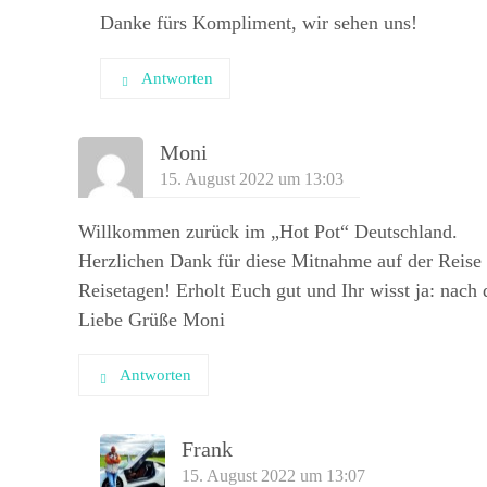
Danke fürs Kompliment, wir sehen uns!
Antworten
Moni
15. August 2022 um 13:03
Willkommen zurück im „Hot Pot“ Deutschland.
Herzlichen Dank für diese Mitnahme auf der Reise 
Reisetagen! Erholt Euch gut und Ihr wisst ja: nach d
Liebe Grüße Moni
Antworten
Frank
15. August 2022 um 13:07