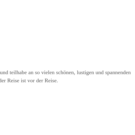
und teilhabe an so vielen schönen, lustigen und spannenden
er Reise ist vor der Reise.