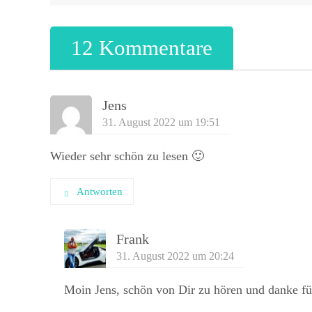
12 Kommentare
Jens
31. August 2022 um 19:51
Wieder sehr schön zu lesen 🙂
Antworten
Frank
31. August 2022 um 20:24
Moin Jens, schön von Dir zu hören und danke 