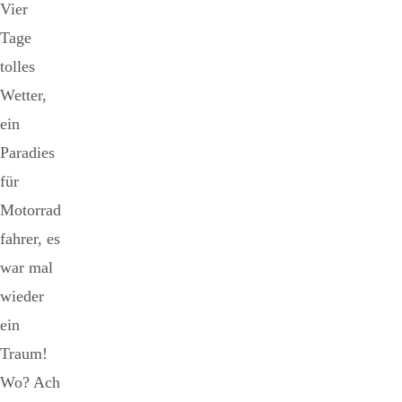
Vier
Tage
tolles
Wetter,
ein
Paradies
für
Motorrad
fahrer, es
war mal
wieder
ein
Traum!
Wo? Ach