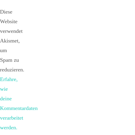
Diese
Website
verwendet
Akismet,
um
Spam zu
reduzieren.
Erfahre,
wie
deine
Kommentardaten
verarbeitet
werden.