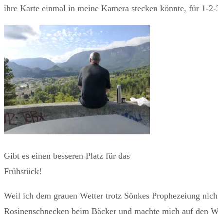
ihre Karte einmal in meine Kamera stecken könnte, für 1-2-
Gibt es einen besseren Platz für das
Frühstück!
Weil ich dem grauen Wetter trotz Sönkes Prophezeiung nicht 
Rosinenschnecken beim Bäcker und machte mich auf den We