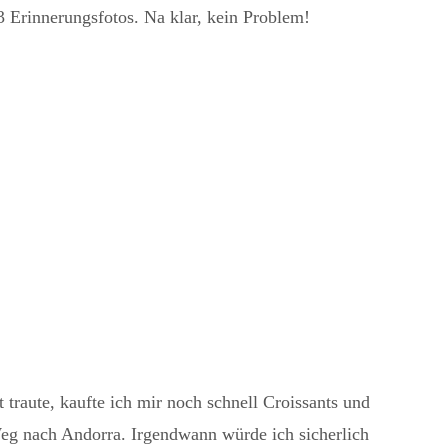
3 Erinnerungsfotos. Na klar, kein Problem!
traute, kaufte ich mir noch schnell Croissants und
g nach Andorra. Irgendwann würde ich sicherlich