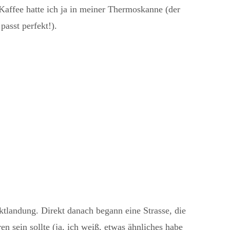
Kaffee hatte ich ja in meiner Thermoskanne (der
passt perfekt!).
ktlandung. Direkt danach begann eine Strasse, die
en sein sollte (ja, ich weiß, etwas ähnliches habe