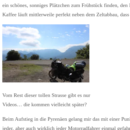
ein schönes, sonniges Plätzchen zum Frühstück finden, den 
Kaffee läuft mittlerweile perfekt neben dem Zeltabbau, dass 
Vom Rest dieser tollen Strasse gibt es nur
Videos… die kommen vielleicht später?
Beim Aufstieg in die Pyrenäen gelang mir das mit einer Pun
jeder, aber auch wirklich jeder Motorradfahrer einmal gefahr