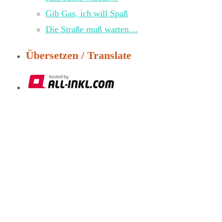
Gib Gas, ich will Spaß
Die Straße muß warten…
Übersetzen / Translate