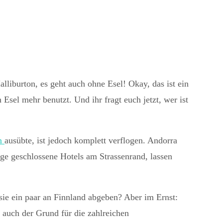
alliburton, es geht auch ohne Esel! Okay, das ist ein
 Esel mehr benutzt. Und ihr fragt euch jetzt, wer ist
on
ausübte, ist jedoch komplett verflogen. Andorra
ige geschlossene Hotels am Strassenrand, lassen
 sie ein paar an Finnland abgeben? Aber im Ernst:
as auch der Grund für die zahlreichen