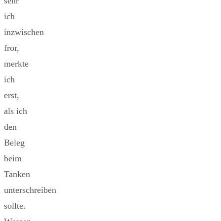
sehr
ich
inzwischen
fror,
merkte
ich
erst,
als ich
den
Beleg
beim
Tanken
unterschreiben
sollte.