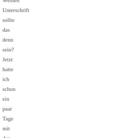
Wessen
Unterschrift
sollte
das
denn
sein?
Jetzt
hatte
ich
schon
ein
paar
Tage
mit