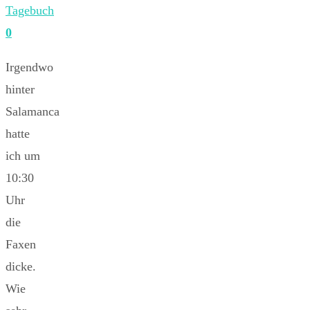
Tagebuch
0
Irgendwo
hinter
Salamanca
hatte
ich um
10:30
Uhr
die
Faxen
dicke.
Wie