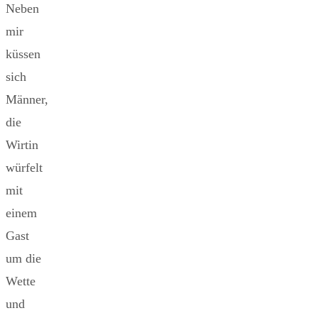
Neben
mir
küssen
sich
Männer,
die
Wirtin
würfelt
mit
einem
Gast
um die
Wette
und