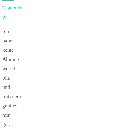
Tagebuch
0
Ich
habe
keine
Ahnung
wo ich
bin,
und
trotzdem
geht es
mir
gut.