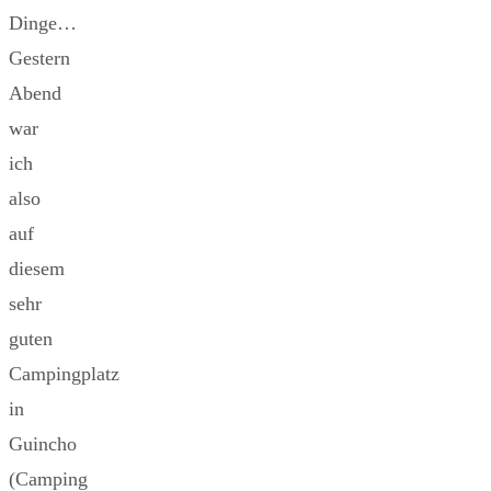
Dinge…
Gestern
Abend
war
ich
also
auf
diesem
sehr
guten
Campingplatz
in
Guincho
(Camping