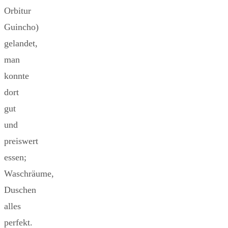
Orbitur
Guincho)
gelandet,
man
konnte
dort
gut
und
preiswert
essen;
Waschräume,
Duschen
alles
perfekt.