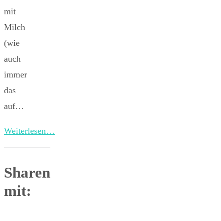
mit
Milch
(wie
auch
immer
das
auf…
Weiterlesen…
Sharen
mit: