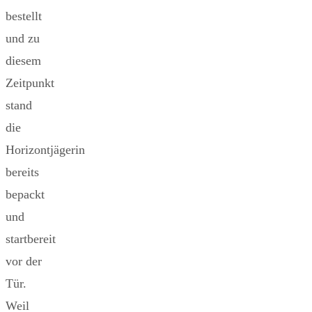
bestellt
und zu
diesem
Zeitpunkt
stand
die
Horizontjägerin
bereits
bepackt
und
startbereit
vor der
Tür.
Weil