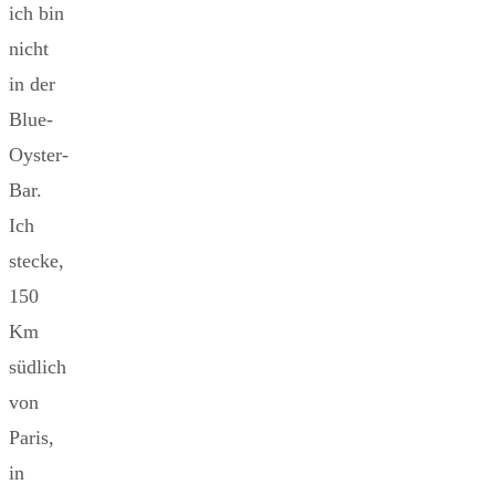
ich bin
nicht
in der
Blue-
Oyster-
Bar.
Ich
stecke,
150
Km
südlich
von
Paris,
in