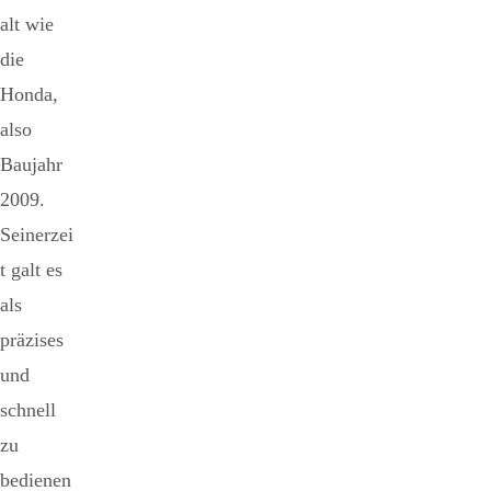
alt wie
die
Honda,
also
Baujahr
2009.
Seinerzei
t galt es
als
präzises
und
schnell
zu
bedienen