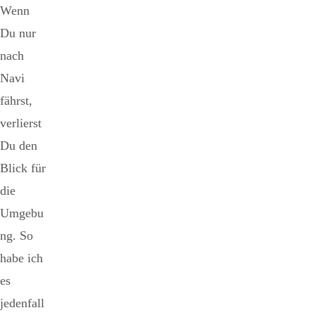
Wenn
Du nur
nach
Navi
fährst,
verlierst
Du den
Blick für
die
Umgebu
ng. So
habe ich
es
jedenfall