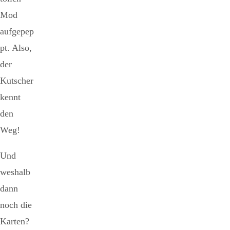
Mod
aufgepep
pt. Also,
der
Kutscher
kennt
den
Weg!
Und
weshalb
dann
noch die
Karten?