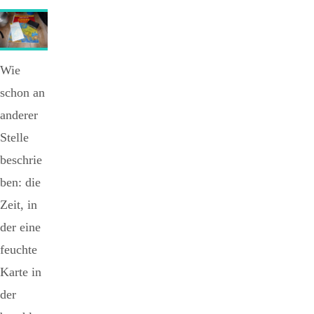
Wie
schon an
anderer
Stelle
beschrie
ben: die
Zeit, in
der eine
feuchte
Karte in
der