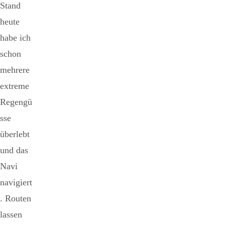
Stand
heute
habe ich
schon
mehrere
extreme
Regengü
sse
überlebt
und das
Navi
navigiert
. Routen
lassen