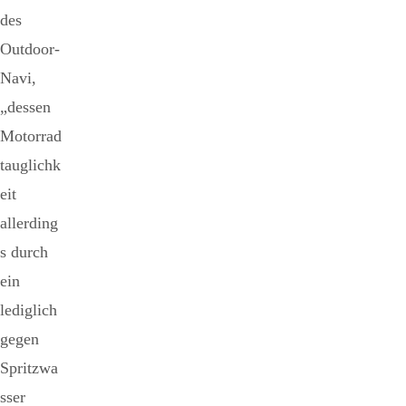
des
Outdoor-
Navi,
„dessen
Motorrad
tauglichk
eit
allerding
s durch
ein
lediglich
gegen
Spritzwa
sser