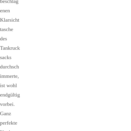
beschlag
enen
Klarsicht
tasche
des
Tankruck
sacks
durchsch
immerte,
ist wohl
endgültig
vorbei.
Ganz
perfekte