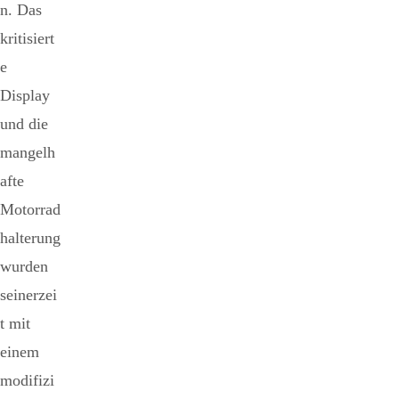
n. Das
kritisiert
e
Display
und die
mangelh
afte
Motorrad
halterung
wurden
seinerzei
t mit
einem
modifizi