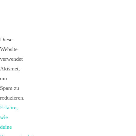
Diese
Website
verwendet
Akismet,
um
Spam zu
reduzieren.
Erfahre,
wie
deine