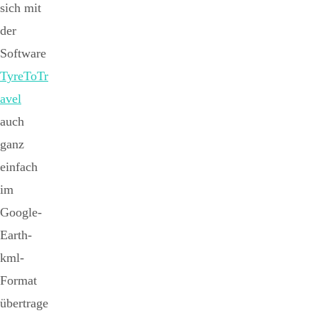
sich mit
der
Software
TyreToTr
avel
auch
ganz
einfach
im
Google-
Earth-
kml-
Format
übertrage