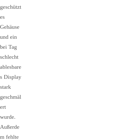
geschützt
es
Gehäuse
und ein
bei Tag
schlecht
ablesbare
s Display
stark
geschmäl
ert
wurde.
Außerde
m fehlte