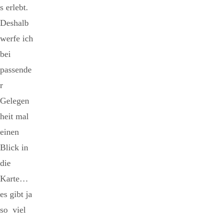
s erlebt.
Deshalb
werfe ich
bei
passende
r
Gelegen
heit mal
einen
Blick in
die
Karte…
es gibt ja
so viel